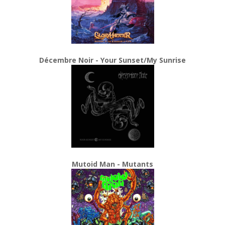
Décembre Noir - Your Sunset/My Sunrise
Mutoid Man - Mutants