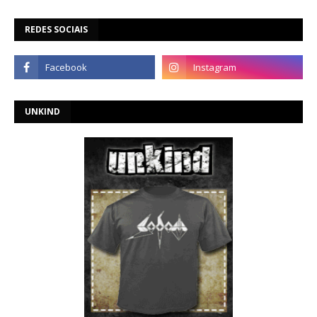
REDES SOCIAIS
UNKIND