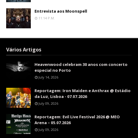
Entrevista aos Moonspell
11:14 P.m.
Vários Artigos
Heavenwood celebram 30 anos com concerto
especial no Porto
July 14, 2026
Reportagem: Iron Maiden e Anthrax @ Estádio
da Luz, Lisboa - 07.07.2026
July 09, 2026
Reportagem: Evil Live Festival 2026 @ MEO
Arena – 05.07.2026
July 09, 2026