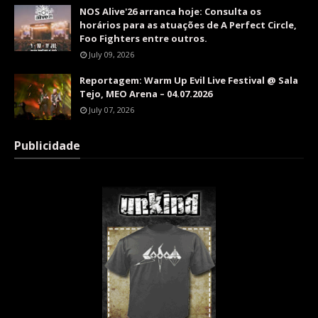
NOS Alive'26 arranca hoje: Consulta os
horários para as atuações de A Perfect Circle,
Foo Fighters entre outros.
July 09, 2026
Reportagem: Warm Up Evil Live Festival @ Sala
Tejo, MEO Arena – 04.07.2026
July 07, 2026
Publicidade