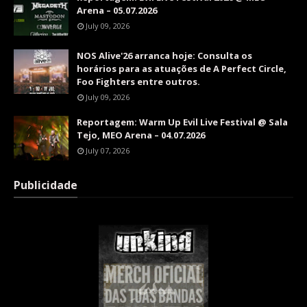
Arena – 05.07.2026
July 09, 2026
NOS Alive'26 arranca hoje: Consulta os
horários para as atuações de A Perfect Circle,
Foo Fighters entre outros.
July 09, 2026
Reportagem: Warm Up Evil Live Festival @ Sala
Tejo, MEO Arena – 04.07.2026
July 07, 2026
Publicidade