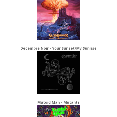
Décembre Noir - Your Sunset/My Sunrise
Mutoid Man - Mutants