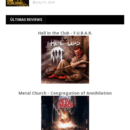
July 01, 2026
ÚLTIMAS REVIEWS
Hell in the Club - F.U.B.A.R.
Metal Church - Congregation of Annihilation