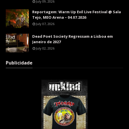
July 09, 2026
Reportagem: Warm Up Evil Live Festival @ Sala
Tejo, MEO Arena – 04.07.2026
July 07, 2026
Dead Poet Society Regressam a Lisboa em
Janeiro de 2027
July 02, 2026
Publicidade