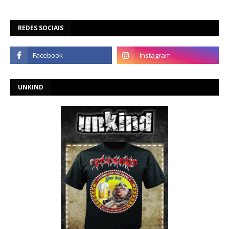
REDES SOCIAIS
UNKIND