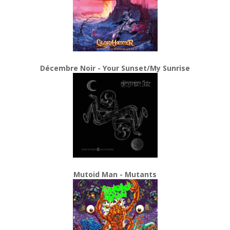
Décembre Noir - Your Sunset/My Sunrise
Mutoid Man - Mutants