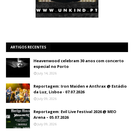
ARTIGOS RECENTES
Heavenwood celebram 30 anos com concerto
especial no Porto
July 14, 2026
Reportagem: Iron Maiden e Anthrax @ Estádio
da Luz, Lisboa - 07.07.2026
July 09, 2026
Reportagem: Evil Live Festival 2026 @ MEO
Arena – 05.07.2026
July 09, 2026