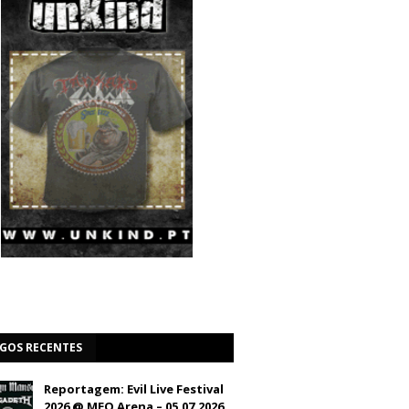
IGOS RECENTES
Reportagem: Evil Live Festival
2026 @ MEO Arena – 05.07.2026