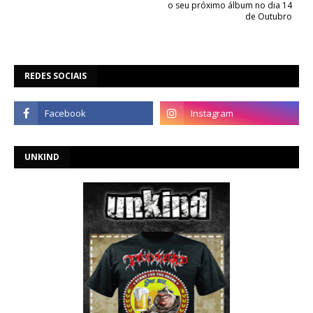
o seu próximo álbum no dia 14
de Outubro
REDES SOCIAIS
UNKIND