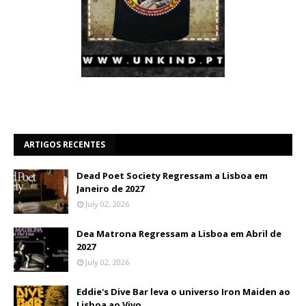
ARTIGOS RECENTES
Dead Poet Society Regressam a Lisboa em
Janeiro de 2027
July 02, 2026
Dea Matrona Regressam a Lisboa em Abril de
2027
July 02, 2026
Eddie's Dive Bar leva o universo Iron Maiden ao
Lisboa ao Vivo