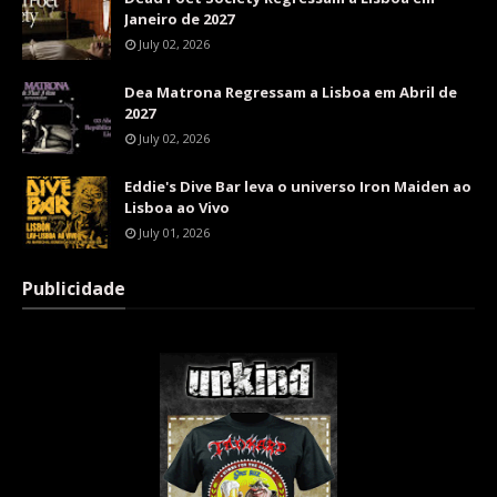
Janeiro de 2027
July 02, 2026
Dea Matrona Regressam a Lisboa em Abril de
2027
July 02, 2026
Eddie's Dive Bar leva o universo Iron Maiden ao
Lisboa ao Vivo
July 01, 2026
Publicidade