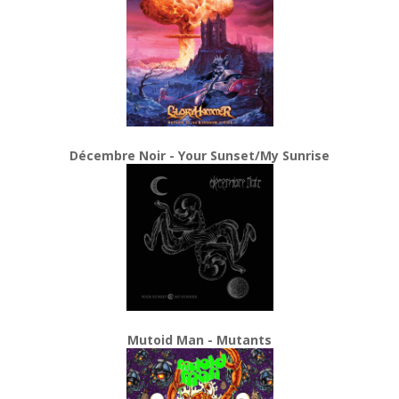
Décembre Noir - Your Sunset/My Sunrise
Mutoid Man - Mutants