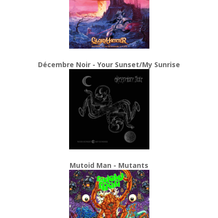
Décembre Noir - Your Sunset/My Sunrise
Mutoid Man - Mutants