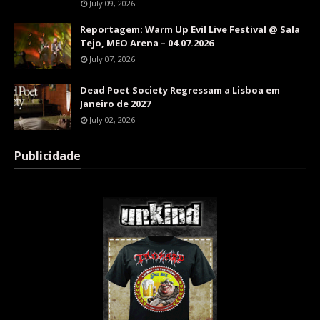
July 09, 2026
Reportagem: Warm Up Evil Live Festival @ Sala
Tejo, MEO Arena – 04.07.2026
July 07, 2026
Dead Poet Society Regressam a Lisboa em
Janeiro de 2027
July 02, 2026
Publicidade