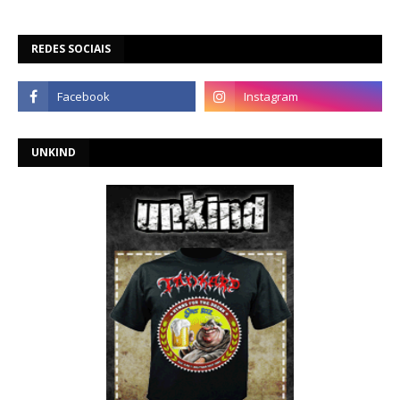
REDES SOCIAIS
UNKIND