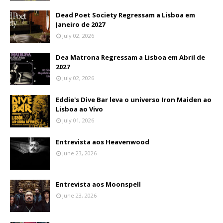
Dead Poet Society Regressam a Lisboa em
Janeiro de 2027
July 02, 2026
Dea Matrona Regressam a Lisboa em Abril de
2027
July 02, 2026
Eddie's Dive Bar leva o universo Iron Maiden ao
Lisboa ao Vivo
July 01, 2026
Entrevista aos Heavenwood
June 23, 2026
Entrevista aos Moonspell
June 23, 2026