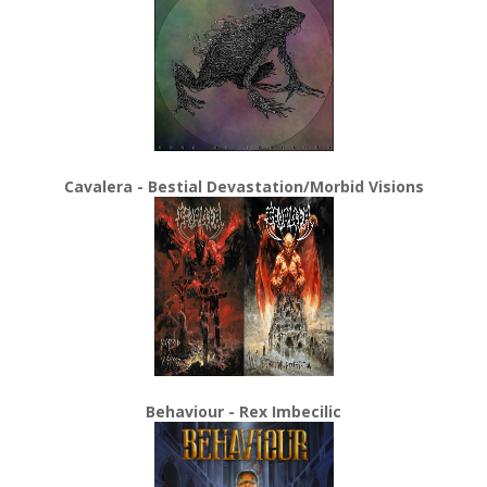
Cavalera - Bestial Devastation/Morbid Visions
Behaviour - Rex Imbecilic