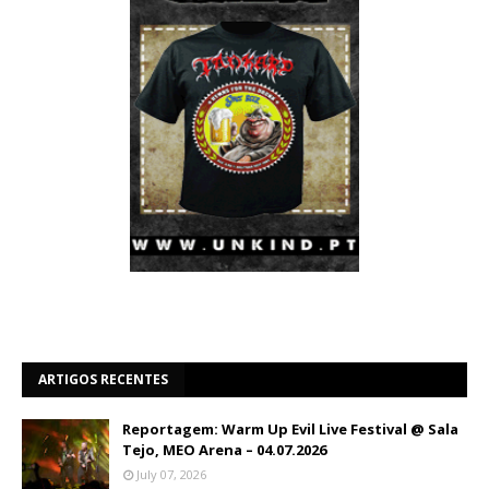
ARTIGOS RECENTES
Reportagem: Warm Up Evil Live Festival @ Sala
Tejo, MEO Arena – 04.07.2026
July 07, 2026