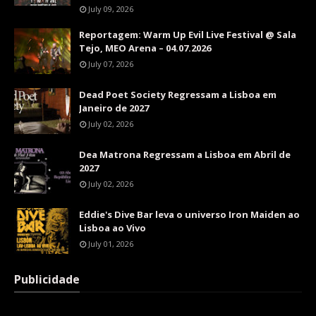
July 09, 2026
Reportagem: Warm Up Evil Live Festival @ Sala
Tejo, MEO Arena – 04.07.2026
July 07, 2026
Dead Poet Society Regressam a Lisboa em
Janeiro de 2027
July 02, 2026
Dea Matrona Regressam a Lisboa em Abril de
2027
July 02, 2026
Eddie's Dive Bar leva o universo Iron Maiden ao
Lisboa ao Vivo
July 01, 2026
Publicidade