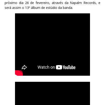
próximo dia 26 de fevereiro, através da Napalm Records, e
será assim o 13º álbum de estúdio da banda.