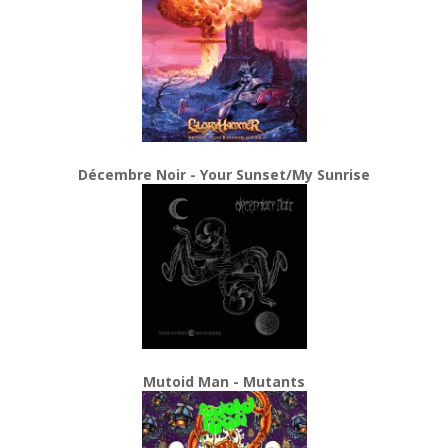
Décembre Noir - Your Sunset/My Sunrise
Mutoid Man - Mutants