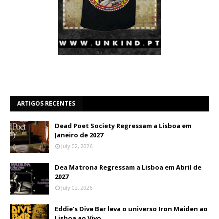
ARTIGOS RECENTES
Dead Poet Society Regressam a Lisboa em
Janeiro de 2027
July 02, 2026
Dea Matrona Regressam a Lisboa em Abril de
2027
July 02, 2026
Eddie's Dive Bar leva o universo Iron Maiden ao
Lisboa ao Vivo