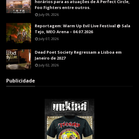
horários para as atuações de A Perfect Circle,
Foo Fighters entre outros.
July 09, 2026
Reportagem: Warm Up Evil Live Festival @ Sala
Tejo, MEO Arena – 04.07.2026
July 07, 2026
Dead Poet Society Regressam a Lisboa em
Janeiro de 2027
July 02, 2026
Publicidade