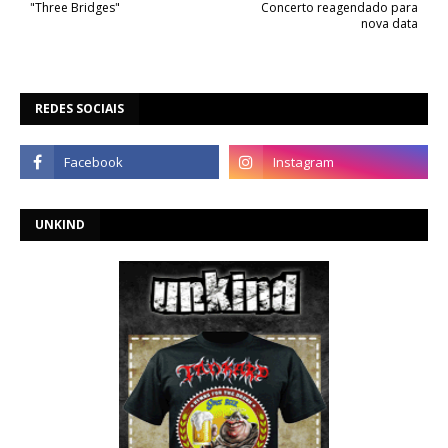
"Three Bridges"
Concerto reagendado para
nova data
REDES SOCIAIS
UNKIND