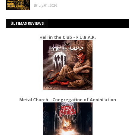
July 01, 2026
ÚLTIMAS REVIEWS
Hell in the Club - F.U.B.A.R.
Metal Church - Congregation of Annihilation