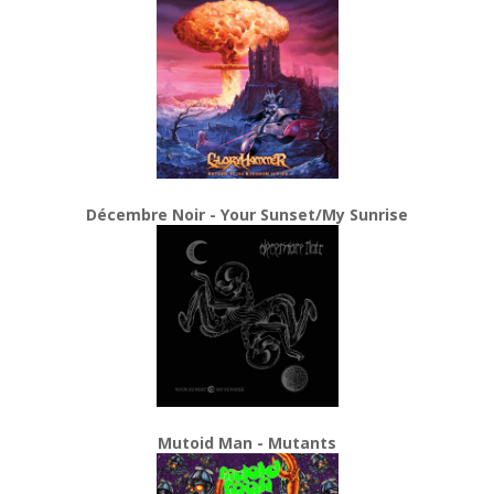
Décembre Noir - Your Sunset/My Sunrise
Mutoid Man - Mutants