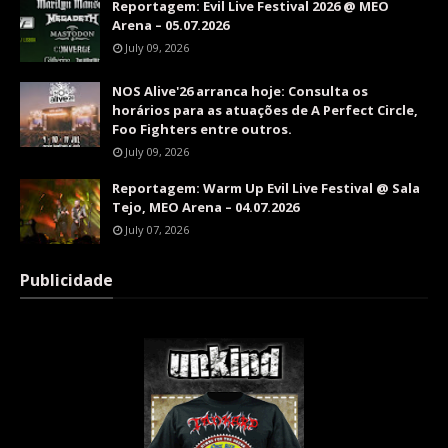
Reportagem: Evil Live Festival 2026 @ MEO
Arena – 05.07.2026
July 09, 2026
NOS Alive'26 arranca hoje: Consulta os
horários para as atuações de A Perfect Circle,
Foo Fighters entre outros.
July 09, 2026
Reportagem: Warm Up Evil Live Festival @ Sala
Tejo, MEO Arena – 04.07.2026
July 07, 2026
Publicidade