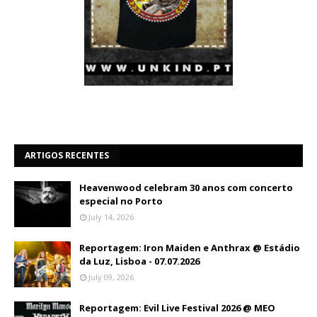
ARTIGOS RECENTES
Heavenwood celebram 30 anos com concerto
especial no Porto
July 14, 2026
Reportagem: Iron Maiden e Anthrax @ Estádio
da Luz, Lisboa - 07.07.2026
July 09, 2026
Reportagem: Evil Live Festival 2026 @ MEO