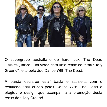
O supergrupo australiano de hard rock, The Dead
Daisies , lançou um vídeo com uma remix do tema “Holy
Ground”, feito pelo duo Dance With The Dead.
A banda declarou estar bastante satisfeita com o
resultado final criado pelos Dance With The Dead e
elogiou o design que acompanha a promoção desta
remix de “Holy Ground”.