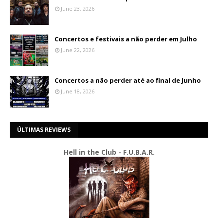
June 23, 2026
Concertos e festivais a não perder em Julho
June 22, 2026
Concertos a não perder até ao final de Junho
June 18, 2026
ÚLTIMAS REVIEWS
Hell in the Club - F.U.B.A.R.