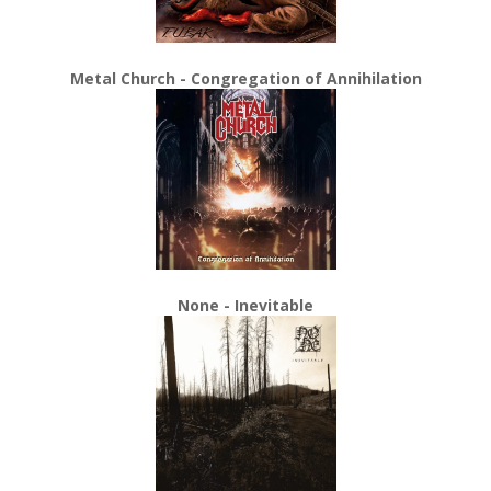
Metal Church - Congregation of Annihilation
None - Inevitable