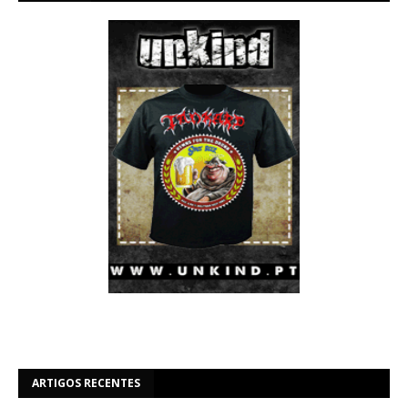
ARTIGOS RECENTES