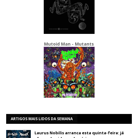
Mutoid Man - Mutants
ARTIGOS MAIS LIDOS DA SEMANA
Laurus Nobilis arranca esta quinta-feira: já