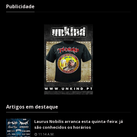
Publicidade
Artigos em destaque
Laurus Nobilis arranca esta quinta-feira: já
são conhecidos os horários
11:14 A.m.