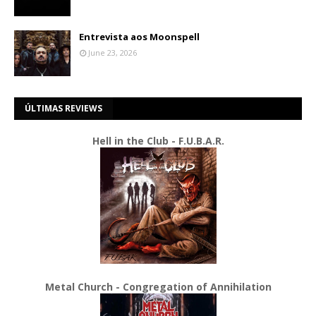
Entrevista aos Moonspell
June 23, 2026
ÚLTIMAS REVIEWS
Hell in the Club - F.U.B.A.R.
Metal Church - Congregation of Annihilation