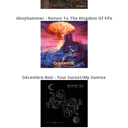
Gloryhammer - Return To The Kingdom Of Fife
Décembre Noir - Your Sunset/My Sunrise