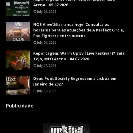
Arena – 05.07.2026
July 09, 2026
NOS Alive'26 arranca hoje: Consulta os
horários para as atuações de A Perfect Circle,
Foo Fighters entre outros.
July 09, 2026
Reportagem: Warm Up Evil Live Festival @ Sala
Tejo, MEO Arena – 04.07.2026
July 07, 2026
Dead Poet Society Regressam a Lisboa em
Janeiro de 2027
July 02, 2026
Publicidade