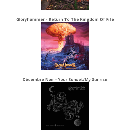
Gloryhammer - Return To The Kingdom Of Fife
Décembre Noir - Your Sunset/My Sunrise