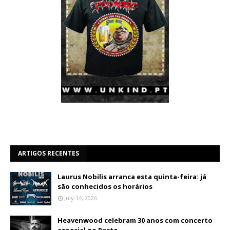
ARTIGOS RECENTES
Laurus Nobilis arranca esta quinta-feira: já
são conhecidos os horários
July 14, 2026
Heavenwood celebram 30 anos com concerto