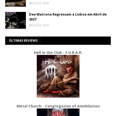
July 02, 2026
Dea Matrona Regressam a Lisboa em Abril de
2027
July 02, 2026
ÚLTIMAS REVIEWS
Hell in the Club - F.U.B.A.R.
Metal Church - Congregation of Annihilation