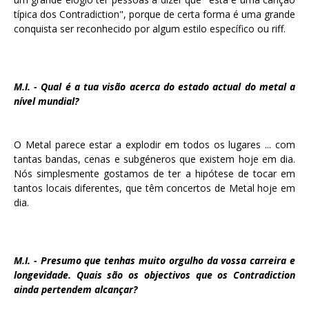
típica dos Contradiction", porque de certa forma é uma grande
conquista ser reconhecido por algum estilo específico ou riff.
M.I. - Qual é a tua visão acerca do estado actual do metal a
nível mundial?
O Metal parece estar a explodir em todos os lugares ... com
tantas bandas, cenas e subgéneros que existem hoje em dia.
Nós simplesmente gostamos de ter a hipótese de tocar em
tantos locais diferentes, que têm concertos de Metal hoje em
dia.
M.I. - Presumo que tenhas muito orgulho da vossa carreira e
longevidade. Quais são os objectivos que os Contradiction
ainda pertendem alcançar?