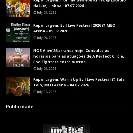
Reportagem: Iron Maiden e Anthrax @ Estádio
da Luz, Lisboa - 07.07.2026
July 09, 2026
Reportagem: Evil Live Festival 2026 @ MEO
Arena – 05.07.2026
July 09, 2026
NOS Alive'26 arranca hoje: Consulta os
horários para as atuações de A Perfect Circle,
Foo Fighters entre outros.
July 09, 2026
Reportagem: Warm Up Evil Live Festival @ Sala
Tejo, MEO Arena – 04.07.2026
July 07, 2026
Publicidade