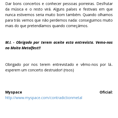
Dar bons concertos e conhecer pessoas porreiras. Desfrutar
da música e o resto virá. Alguns países e festivais em que
nunca estivemos seria muito bom também. Quando olhamos
para trás vemos que não perdemos nada: conseguimos muito
mais do que pretendíamos quando começámos.
M.I. - Obrigado por terem aceite esta entrevista. Vemo-nos
no Moita Metalfest!!
Obrigado por nos terem entrevistado e vêmo-nos por lá..
esperem um concerto destruidor! (risos)
Myspace Oficial:
http://www.myspace.com/contradictionmetal