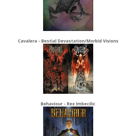
Cavalera - Bestial Devastation/Morbid Visions
Behaviour - Rex Imbecilic