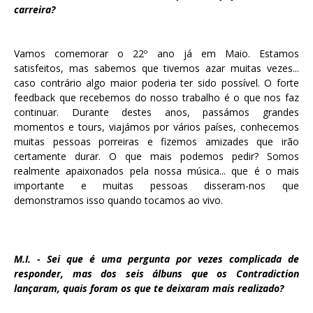
carreira?
Vamos comemorar o 22º ano já em Maio. Estamos
satisfeitos, mas sabemos que tivemos azar muitas vezes...
caso contrário algo maior poderia ter sido possível. O forte
feedback que recebemos do nosso trabalho é o que nos faz
continuar. Durante destes anos, passámos grandes
momentos e tours, viajámos por vários países, conhecemos
muitas pessoas porreiras e fizemos amizades que irão
certamente durar. O que mais podemos pedir? Somos
realmente apaixonados pela nossa música... que é o mais
importante e muitas pessoas disseram-nos que
demonstramos isso quando tocamos ao vivo.
M.I. - Sei que é uma pergunta por vezes complicada de
responder, mas dos seis álbuns que os Contradiction
lançaram, quais foram os que te deixaram mais realizado?