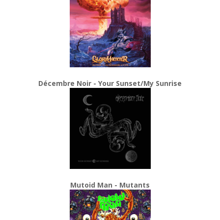
Décembre Noir - Your Sunset/My Sunrise
Mutoid Man - Mutants