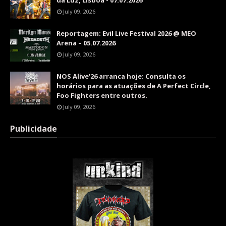
da Luz, Lisboa - 07.07.2026
July 09, 2026
Reportagem: Evil Live Festival 2026 @ MEO
Arena – 05.07.2026
July 09, 2026
NOS Alive'26 arranca hoje: Consulta os
horários para as atuações de A Perfect Circle,
Foo Fighters entre outros.
July 09, 2026
Publicidade