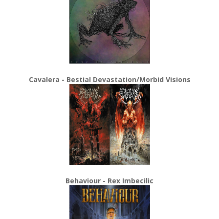
Cavalera - Bestial Devastation/Morbid Visions
Behaviour - Rex Imbecilic