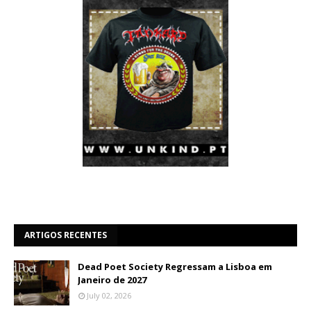
ARTIGOS RECENTES
Dead Poet Society Regressam a Lisboa em
Janeiro de 2027
July 02, 2026