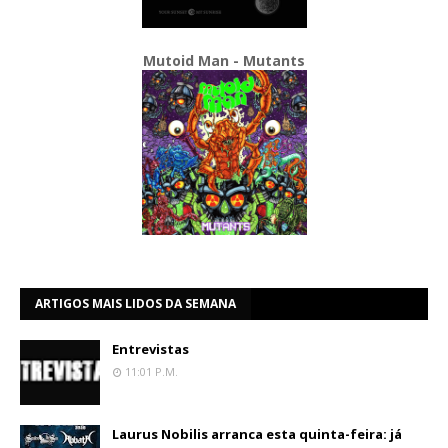
Mutoid Man - Mutants
ARTIGOS MAIS LIDOS DA SEMANA
Entrevistas
11:01 P.m.
Laurus Nobilis arranca esta quinta-feira: já