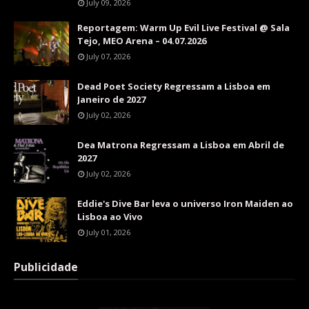
July 09, 2026
Reportagem: Warm Up Evil Live Festival @ Sala
Tejo, MEO Arena – 04.07.2026
July 07, 2026
Dead Poet Society Regressam a Lisboa em
Janeiro de 2027
July 02, 2026
Dea Matrona Regressam a Lisboa em Abril de
2027
July 02, 2026
Eddie's Dive Bar leva o universo Iron Maiden ao
Lisboa ao Vivo
July 01, 2026
Publicidade