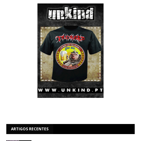
ARTIGOS RECENTES