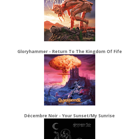
Gloryhammer - Return To The Kingdom Of Fife
Décembre Noir - Your Sunset/My Sunrise