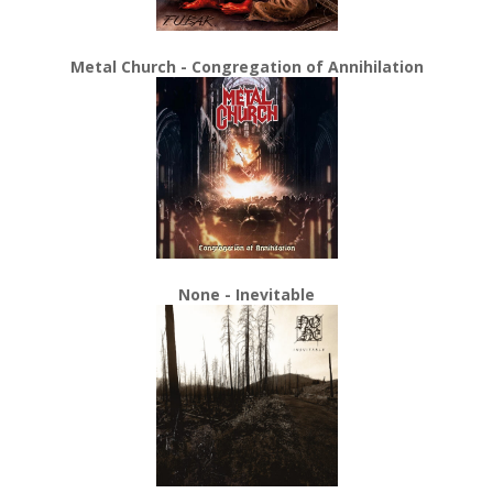
Metal Church - Congregation of Annihilation
None - Inevitable