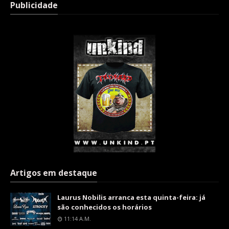
Publicidade
Artigos em destaque
Laurus Nobilis arranca esta quinta-feira: já
são conhecidos os horários
11:14 A.m.