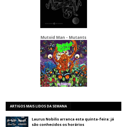
Mutoid Man - Mutants
ARTIGOS MAIS LIDOS DA SEMANA
Laurus Nobilis arranca esta quinta-feira: já
são conhecidos os horários