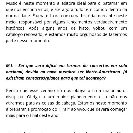
Music é neste momento a editora ideal para o patamar em
que nos encontramos, e até agora tudo tem corrido dentro da
normalidade. É uma editora com uma história marcante neste
meio, responsável por alguns lançamentos verdadeiramente
históricos. Após alguns anos de hiato, voltou com um
catálogo renovado, e estamos muito orgulhosos de fazermos
parte desse momento.
M.I. - Sei que será difícil em termos de concertos em solo
nacional, devido ao novo membro ser Norte-Americano. Já
existiram contactos/planos para que tal aconteça?
Penso que esse cenário só nos obriga a uma maior auto-
disciplina. Obriga a um maior planeamento e a não nos
atirarmos para as coisas de cabeça.
Estamos neste momento
a preparar a promoção do “Frail” ao vivo, que deverá começar
mais para o final deste ano.