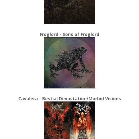
Froglord - Sons of Froglord
Cavalera - Bestial Devastation/Morbid Visions