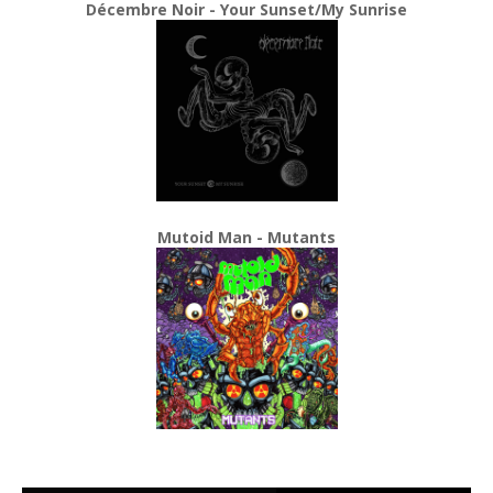
Décembre Noir - Your Sunset/My Sunrise
Mutoid Man - Mutants