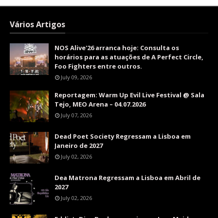
Vários Artigos
NOS Alive'26 arranca hoje: Consulta os
horários para as atuações de A Perfect Circle,
Foo Fighters entre outros.
July 09, 2026
Reportagem: Warm Up Evil Live Festival @ Sala
Tejo, MEO Arena – 04.07.2026
July 07, 2026
Dead Poet Society Regressam a Lisboa em
Janeiro de 2027
July 02, 2026
Dea Matrona Regressam a Lisboa em Abril de
2027
July 02, 2026