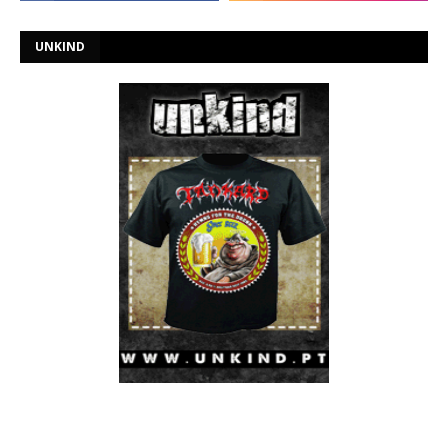
UNKIND