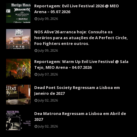
Reportagem: Evil Live Festival 2026 @ MEO
Arena – 05.07.2026
July 09, 2026
NOS Alive'26 arranca hoje: Consulta os
horários para as atuações de A Perfect Circle,
Foo Fighters entre outros.
July 09, 2026
Reportagem: Warm Up Evil Live Festival @ Sala
Tejo, MEO Arena – 04.07.2026
July 07, 2026
Dead Poet Society Regressam a Lisboa em
Janeiro de 2027
July 02, 2026
Dea Matrona Regressam a Lisboa em Abril de
2027
July 02, 2026