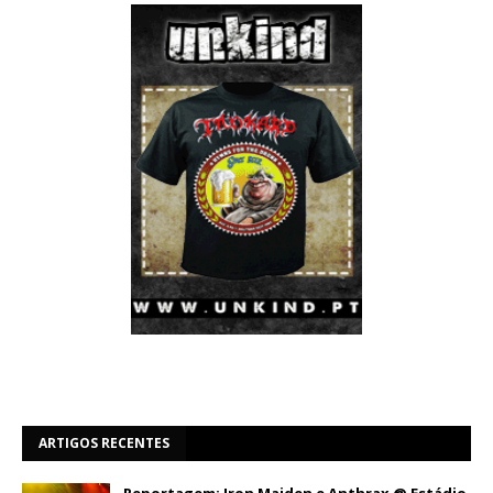
ARTIGOS RECENTES