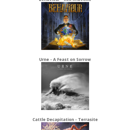
Urne - A Feast on Sorrow
Cattle Decapitation - Terrasite