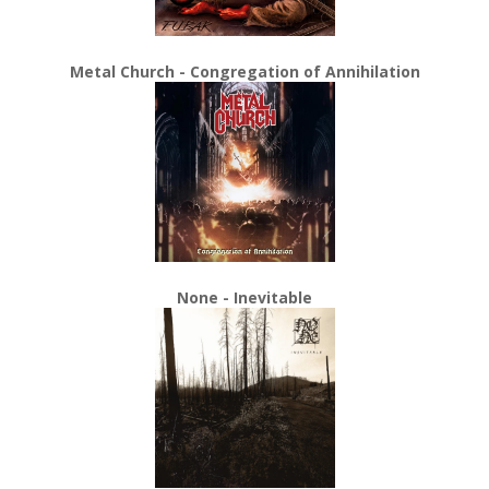
Metal Church - Congregation of Annihilation
None - Inevitable