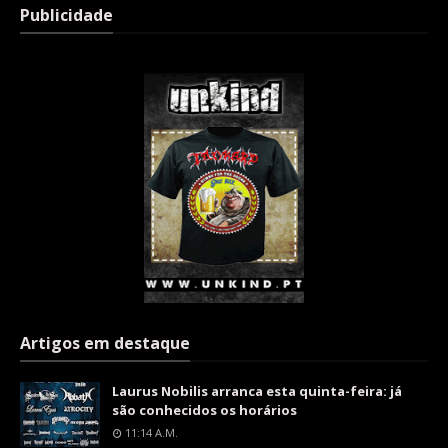
Publicidade
Artigos em destaque
Laurus Nobilis arranca esta quinta-feira: já
são conhecidos os horários
11:14 A.m.