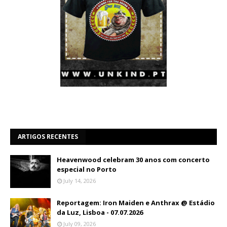
ARTIGOS RECENTES
Heavenwood celebram 30 anos com concerto
especial no Porto
July 14, 2026
Reportagem: Iron Maiden e Anthrax @ Estádio
da Luz, Lisboa - 07.07.2026
July 09, 2026