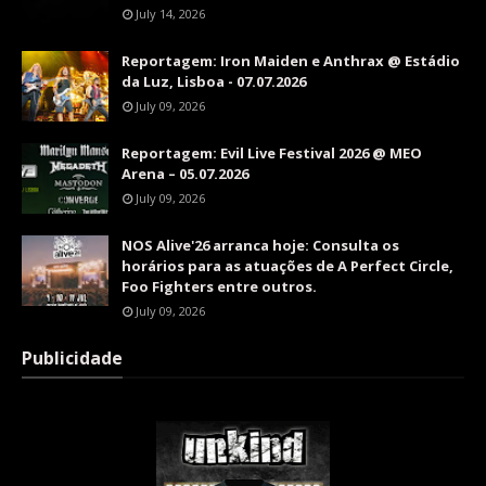
July 14, 2026
Reportagem: Iron Maiden e Anthrax @ Estádio
da Luz, Lisboa - 07.07.2026
July 09, 2026
Reportagem: Evil Live Festival 2026 @ MEO
Arena – 05.07.2026
July 09, 2026
NOS Alive'26 arranca hoje: Consulta os
horários para as atuações de A Perfect Circle,
Foo Fighters entre outros.
July 09, 2026
Publicidade