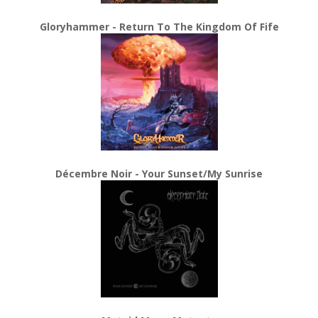
Gloryhammer - Return To The Kingdom Of Fife
Décembre Noir - Your Sunset/My Sunrise