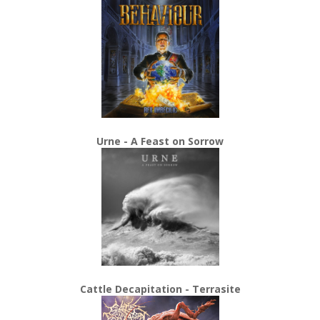
Urne - A Feast on Sorrow
Cattle Decapitation - Terrasite