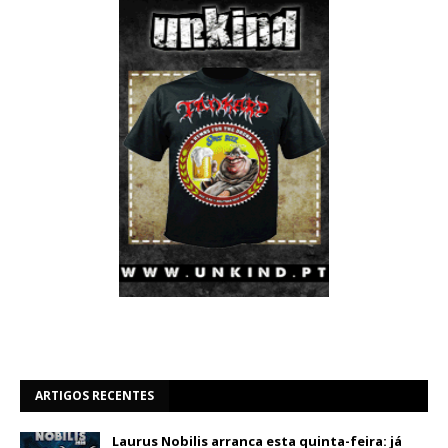
ARTIGOS RECENTES
Laurus Nobilis arranca esta quinta-feira: já