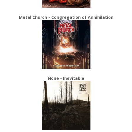
Metal Church - Congregation of Annihilation
None - Inevitable