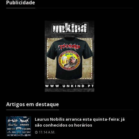
Publicidade
Artigos em destaque
Laurus Nobilis arranca esta quinta-feira: já
são conhecidos os horários
11:14 A.m.