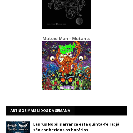
Mutoid Man - Mutants
ARTIGOS MAIS LIDOS DA SEMANA
Laurus Nobilis arranca esta quinta-feira: já
são conhecidos os horários