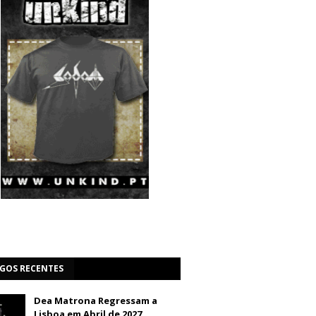
IGOS RECENTES
Dea Matrona Regressam a
Lisboa em Abril de 2027