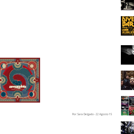
Por: Sara Delgado - 22 Agosto 15