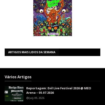
ARTIGOS MAIS LIDOS DA SEMANA
Vários Artigos
Reportagem: Evil Live Festival 2026 @ MEO
Arena – 05.07.2026
July 09, 2026