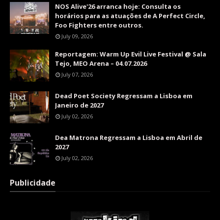
NOS Alive'26 arranca hoje: Consulta os
horários para as atuações de A Perfect Circle,
Foo Fighters entre outros.
July 09, 2026
Reportagem: Warm Up Evil Live Festival @ Sala
Tejo, MEO Arena – 04.07.2026
July 07, 2026
Dead Poet Society Regressam a Lisboa em
Janeiro de 2027
July 02, 2026
Dea Matrona Regressam a Lisboa em Abril de
2027
July 02, 2026
Publicidade