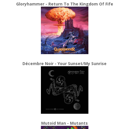
Gloryhammer - Return To The Kingdom Of Fife
Décembre Noir - Your Sunset/My Sunrise
Mutoid Man - Mutants