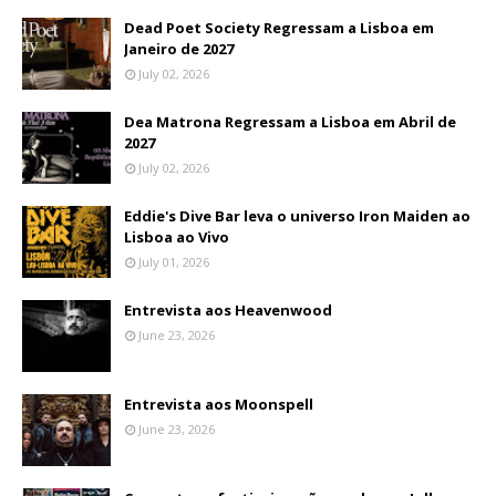
Dead Poet Society Regressam a Lisboa em
Janeiro de 2027
July 02, 2026
Dea Matrona Regressam a Lisboa em Abril de
2027
July 02, 2026
Eddie's Dive Bar leva o universo Iron Maiden ao
Lisboa ao Vivo
July 01, 2026
Entrevista aos Heavenwood
June 23, 2026
Entrevista aos Moonspell
June 23, 2026