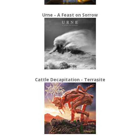
Urne - A Feast on Sorrow
Cattle Decapitation - Terrasite