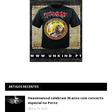
ARTIGOS RECENTES
Heavenwood celebram 30 anos com concerto
especial no Porto
July 14, 2026