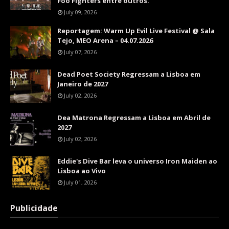
Foo Fighters entre outros.
July 09, 2026
Reportagem: Warm Up Evil Live Festival @ Sala
Tejo, MEO Arena – 04.07.2026
July 07, 2026
Dead Poet Society Regressam a Lisboa em
Janeiro de 2027
July 02, 2026
Dea Matrona Regressam a Lisboa em Abril de
2027
July 02, 2026
Eddie's Dive Bar leva o universo Iron Maiden ao
Lisboa ao Vivo
July 01, 2026
Publicidade