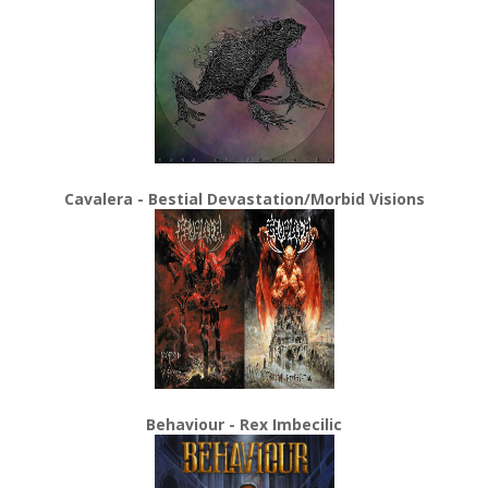
Cavalera - Bestial Devastation/Morbid Visions
Behaviour - Rex Imbecilic