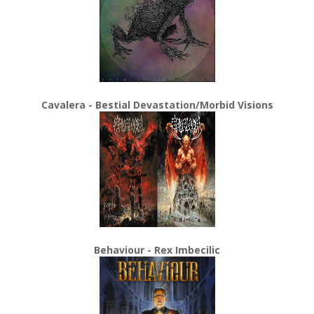
Cavalera - Bestial Devastation/Morbid Visions
Behaviour - Rex Imbecilic