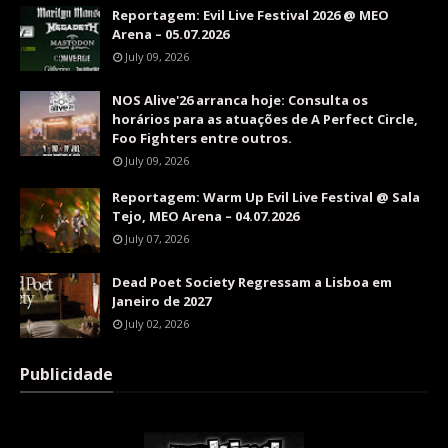
Reportagem: Evil Live Festival 2026 @ MEO
Arena – 05.07.2026
July 09, 2026
NOS Alive'26 arranca hoje: Consulta os
horários para as atuações de A Perfect Circle,
Foo Fighters entre outros.
July 09, 2026
Reportagem: Warm Up Evil Live Festival @ Sala
Tejo, MEO Arena – 04.07.2026
July 07, 2026
Dead Poet Society Regressam a Lisboa em
Janeiro de 2027
July 02, 2026
Publicidade