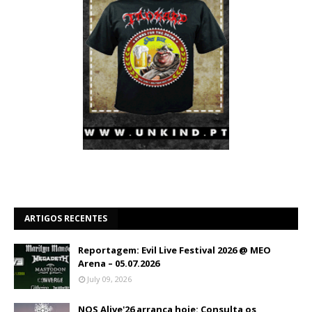
ARTIGOS RECENTES
Reportagem: Evil Live Festival 2026 @ MEO
Arena – 05.07.2026
July 09, 2026
NOS Alive'26 arranca hoje: Consulta os