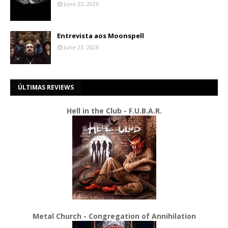
June 23, 2026
Entrevista aos Moonspell
June 23, 2026
ÚLTIMAS REVIEWS
Hell in the Club - F.U.B.A.R.
Metal Church - Congregation of Annihilation