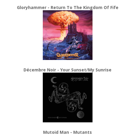
Gloryhammer - Return To The Kingdom Of Fife
Décembre Noir - Your Sunset/My Sunrise
Mutoid Man - Mutants