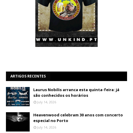
ARTIGOS RECENTES
Laurus Nobilis arranca esta quinta-feira: já
são conhecidos os horários
July 14, 2026
Heavenwood celebram 30 anos com concerto
especial no Porto
July 14, 2026