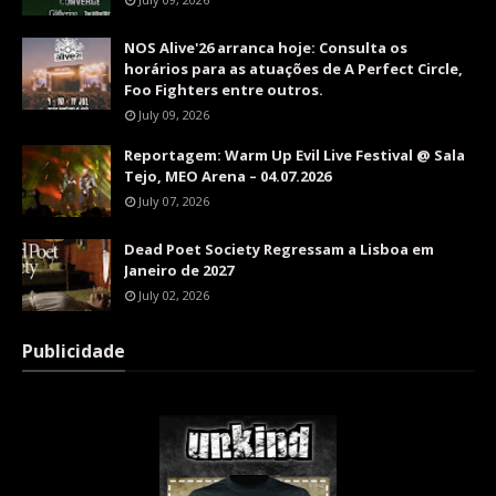
NOS Alive'26 arranca hoje: Consulta os
horários para as atuações de A Perfect Circle,
Foo Fighters entre outros.
July 09, 2026
Reportagem: Warm Up Evil Live Festival @ Sala
Tejo, MEO Arena – 04.07.2026
July 07, 2026
Dead Poet Society Regressam a Lisboa em
Janeiro de 2027
July 02, 2026
Publicidade