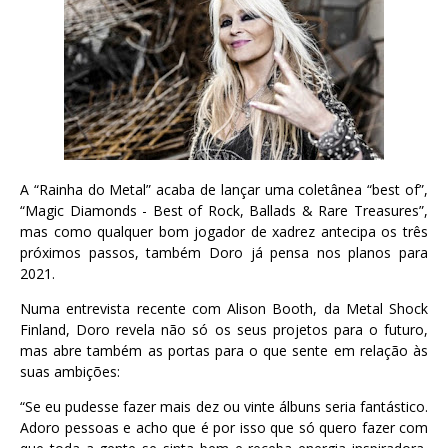
A “Rainha do Metal” acaba de lançar uma coletânea “best of”,
“Magic Diamonds - Best of Rock, Ballads & Rare Treasures”,
mas como qualquer bom jogador de xadrez antecipa os três
próximos passos, também Doro já pensa nos planos para
2021.
Numa entrevista recente com Alison Booth, da Metal Shock
Finland, Doro revela não só os seus projetos para o futuro,
mas abre também as portas para o que sente em relação às
suas ambições:
“Se eu pudesse fazer mais dez ou vinte álbuns seria fantástico.
Adoro pessoas e acho que é por isso que só quero fazer com