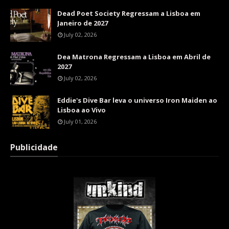
Dead Poet Society Regressam a Lisboa em
Janeiro de 2027
July 02, 2026
Dea Matrona Regressam a Lisboa em Abril de
2027
July 02, 2026
Eddie's Dive Bar leva o universo Iron Maiden ao
Lisboa ao Vivo
July 01, 2026
Publicidade