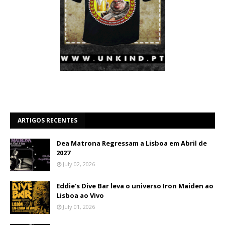
ARTIGOS RECENTES
Dea Matrona Regressam a Lisboa em Abril de
2027
July 02, 2026
Eddie's Dive Bar leva o universo Iron Maiden ao
Lisboa ao Vivo
July 01, 2026