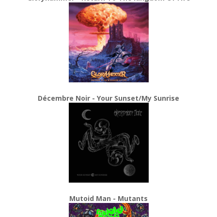
Décembre Noir - Your Sunset/My Sunrise
Mutoid Man - Mutants