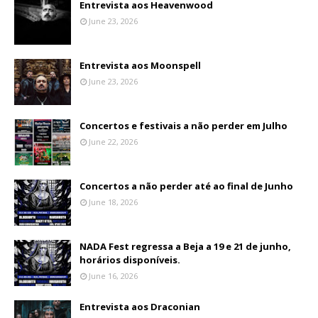
Entrevista aos Heavenwood
June 23, 2026
Entrevista aos Moonspell
June 23, 2026
Concertos e festivais a não perder em Julho
June 22, 2026
Concertos a não perder até ao final de Junho
June 18, 2026
NADA Fest regressa a Beja a 19 e 21 de junho,
horários disponíveis.
June 16, 2026
Entrevista aos Draconian