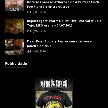
horários para as atuações de A Perfect Circle,
Foo Fighters entre outros.
July 09, 2026
Reportagem: Warm Up Evil Live Festival @ Sala
Tejo, MEO Arena – 04.07.2026
July 07, 2026
Dead Poet Society Regressam a Lisboa em
Janeiro de 2027
July 02, 2026
Publicidade