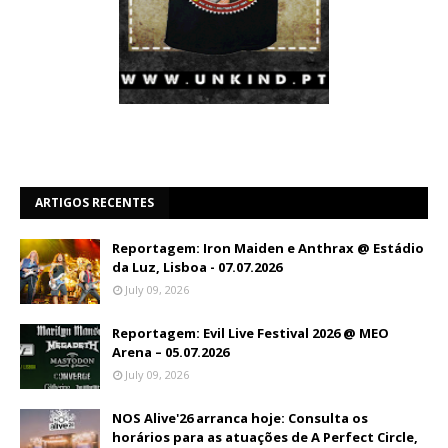
ARTIGOS RECENTES
Reportagem: Iron Maiden e Anthrax @ Estádio
da Luz, Lisboa - 07.07.2026
July 09, 2026
Reportagem: Evil Live Festival 2026 @ MEO
Arena – 05.07.2026
July 09, 2026
NOS Alive'26 arranca hoje: Consulta os
horários para as atuações de A Perfect Circle,