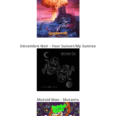
Décembre Noir - Your Sunset/My Sunrise
Mutoid Man - Mutants