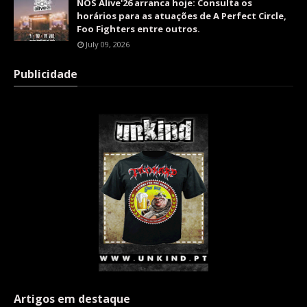
NOS Alive'26 arranca hoje: Consulta os
horários para as atuações de A Perfect Circle,
Foo Fighters entre outros.
July 09, 2026
Publicidade
Artigos em destaque