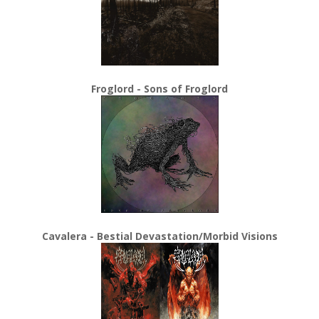
Froglord - Sons of Froglord
Cavalera - Bestial Devastation/Morbid Visions