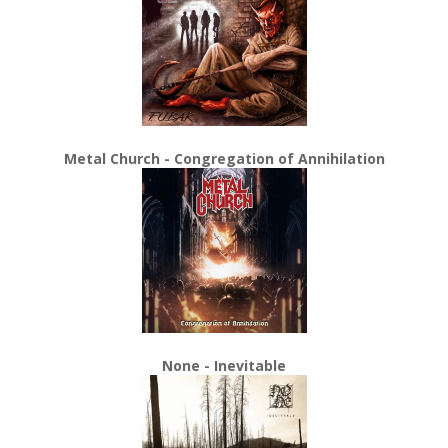
Metal Church - Congregation of Annihilation
None - Inevitable