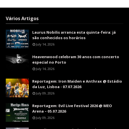
Vários Artigos
Laurus Nobilis arranca esta quinta-feira: já
são conhecidos os horários
July 14, 2026
Heavenwood celebram 30 anos com concerto
especial no Porto
July 14, 2026
Reportagem: Iron Maiden e Anthrax @ Estádio
da Luz, Lisboa - 07.07.2026
July 09, 2026
Reportagem: Evil Live Festival 2026 @ MEO
Arena – 05.07.2026
July 09, 2026