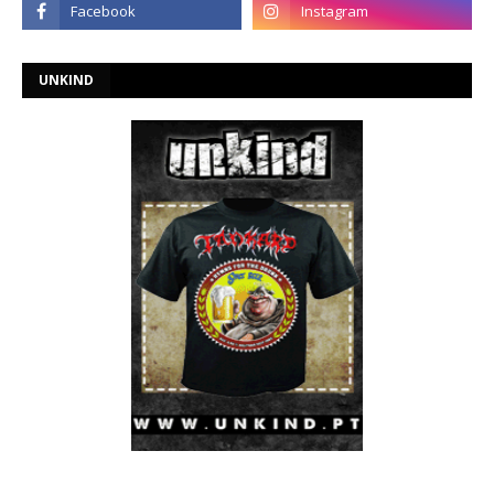
UNKIND