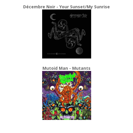
Décembre Noir - Your Sunset/My Sunrise
Mutoid Man - Mutants