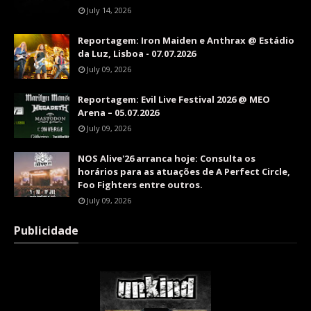
July 14, 2026
Reportagem: Iron Maiden e Anthrax @ Estádio
da Luz, Lisboa - 07.07.2026
July 09, 2026
Reportagem: Evil Live Festival 2026 @ MEO
Arena – 05.07.2026
July 09, 2026
NOS Alive'26 arranca hoje: Consulta os
horários para as atuações de A Perfect Circle,
Foo Fighters entre outros.
July 09, 2026
Publicidade