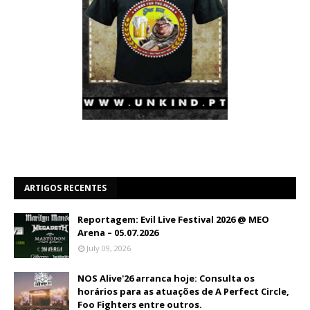
ARTIGOS RECENTES
Reportagem: Evil Live Festival 2026 @ MEO
Arena – 05.07.2026
July 09, 2026
NOS Alive'26 arranca hoje: Consulta os
horários para as atuações de A Perfect Circle,
Foo Fighters entre outros.