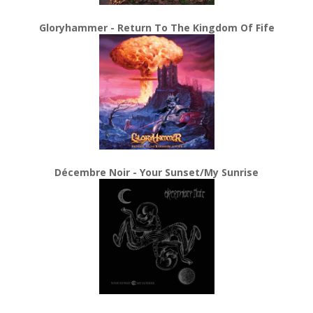
Gloryhammer - Return To The Kingdom Of Fife
Décembre Noir - Your Sunset/My Sunrise