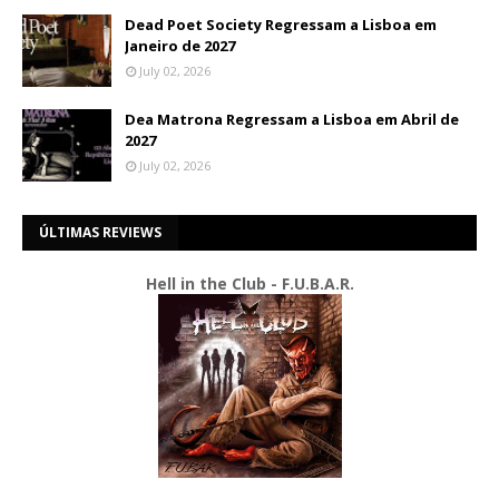
Dead Poet Society Regressam a Lisboa em
Janeiro de 2027
July 02, 2026
Dea Matrona Regressam a Lisboa em Abril de
2027
July 02, 2026
ÚLTIMAS REVIEWS
Hell in the Club - F.U.B.A.R.