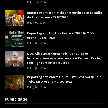
July 14, 2026
Reportagem: Iron Maiden e Anthrax @ Estádio
da Luz, Lisboa - 07.07.2026
July 09, 2026
Reportagem: Evil Live Festival 2026 @ MEO
Arena – 05.07.2026
July 09, 2026
NOS Alive'26 arranca hoje: Consulta os
horários para as atuações de A Perfect Circle,
Foo Fighters entre outros.
July 09, 2026
Reportagem: Warm Up Evil Live Festival @ Sala
Tejo, MEO Arena – 04.07.2026
July 07, 2026
Publicidade