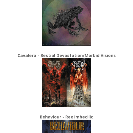
Cavalera - Bestial Devastation/Morbid Visions
Behaviour - Rex Imbecilic