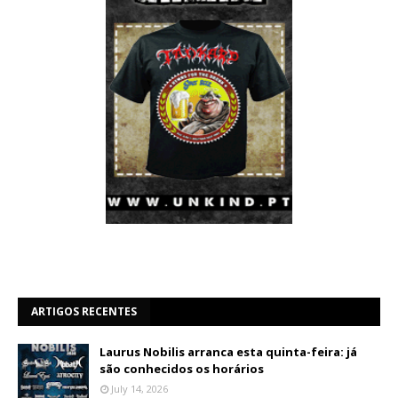
ARTIGOS RECENTES
Laurus Nobilis arranca esta quinta-feira: já
são conhecidos os horários
July 14, 2026