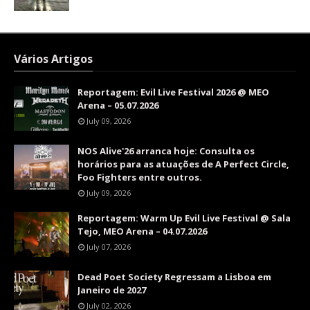
Vários Artigos
Reportagem: Evil Live Festival 2026 @ MEO
Arena – 05.07.2026
July 09, 2026
NOS Alive'26 arranca hoje: Consulta os
horários para as atuações de A Perfect Circle,
Foo Fighters entre outros.
July 09, 2026
Reportagem: Warm Up Evil Live Festival @ Sala
Tejo, MEO Arena – 04.07.2026
July 07, 2026
Dead Poet Society Regressam a Lisboa em
Janeiro de 2027
July 02, 2026