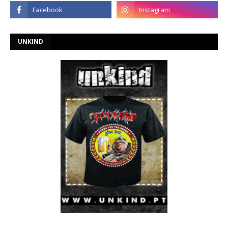
UNKIND