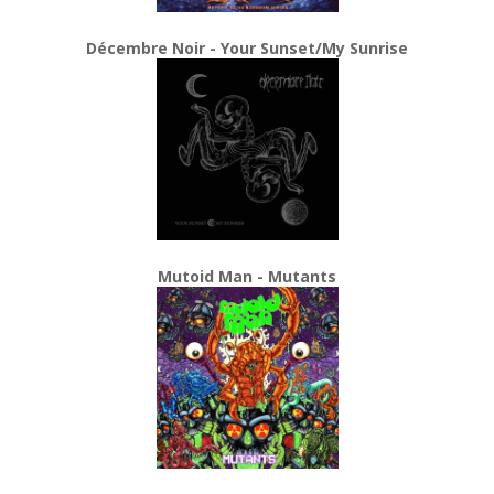
Décembre Noir - Your Sunset/My Sunrise
Mutoid Man - Mutants