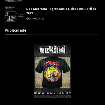
Dea Matrona Regressam a Lisboa em Abril de
2027
July 02, 2026
Publicidade