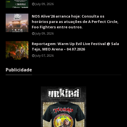
July 09, 2026
NOS Alive'26 arranca hoje: Consulta os
horários para as atuações de A Perfect Circle,
Foo Fighters entre outros.
July 09, 2026
Reportagem: Warm Up Evil Live Festival @ Sala
Tejo, MEO Arena – 04.07.2026
July 07, 2026
Publicidade