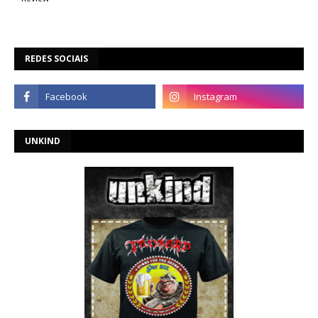
REDES SOCIAIS
UNKIND