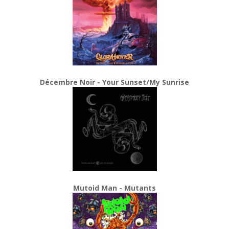
Décembre Noir - Your Sunset/My Sunrise
Mutoid Man - Mutants