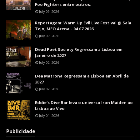
Foo Fighters entre outros.
July 09, 2026
Reportagem: Warm Up Evil Live Festival @ Sala
Tejo, MEO Arena – 04.07.2026
July 07, 2026
Dead Poet Society Regressam a Lisboa em
Janeiro de 2027
July 02, 2026
Dea Matrona Regressam a Lisboa em Abril de
2027
July 02, 2026
Eddie's Dive Bar leva o universo Iron Maiden ao
Lisboa ao Vivo
July 01, 2026
Publicidade