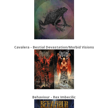
Cavalera - Bestial Devastation/Morbid Visions
Behaviour - Rex Imbecilic