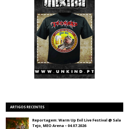
ARTIGOS RECENTES
Reportagem: Warm Up Evil Live Festival @ Sala
Tejo, MEO Arena – 04.07.2026