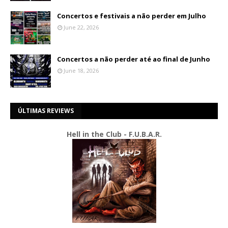
Concertos e festivais a não perder em Julho
June 22, 2026
Concertos a não perder até ao final de Junho
June 18, 2026
ÚLTIMAS REVIEWS
Hell in the Club - F.U.B.A.R.