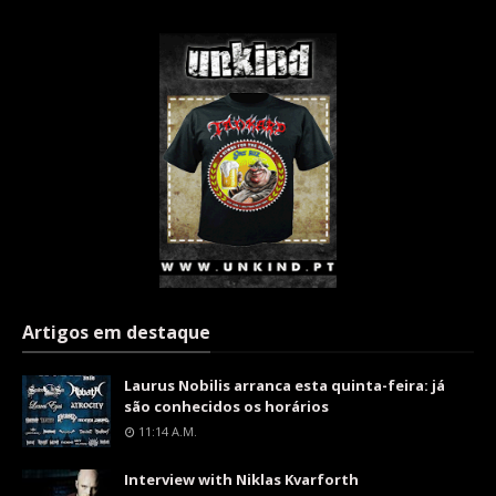
Artigos em destaque
Laurus Nobilis arranca esta quinta-feira: já
são conhecidos os horários
11:14 A.m.
Interview with Niklas Kvarforth