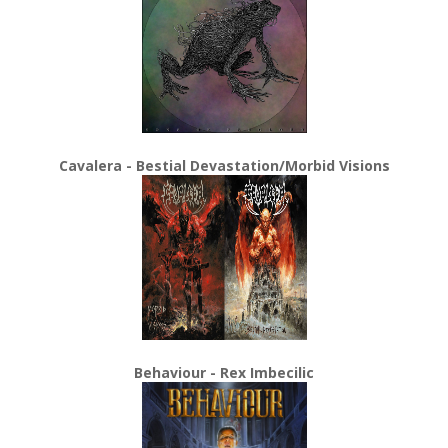
Cavalera - Bestial Devastation/Morbid Visions
Behaviour - Rex Imbecilic