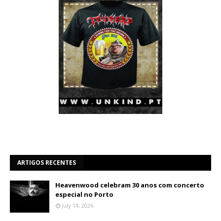
ARTIGOS RECENTES
Heavenwood celebram 30 anos com concerto
especial no Porto
July 14, 2026