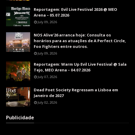
Reportagem: Evil Live Festival 2026 @ MEO
Arena – 05.07.2026
July 09, 2026
NOS Alive'26 arranca hoje: Consulta os
horários para as atuações de A Perfect Circle,
Foo Fighters entre outros.
July 09, 2026
Reportagem: Warm Up Evil Live Festival @ Sala
Tejo, MEO Arena – 04.07.2026
July 07, 2026
Dead Poet Society Regressam a Lisboa em
Janeiro de 2027
July 02, 2026
Publicidade