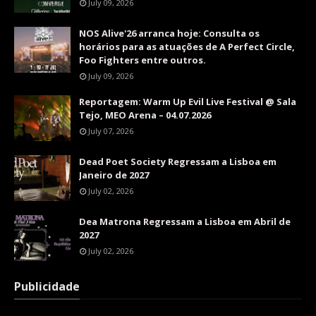
July 09, 2026
NOS Alive'26 arranca hoje: Consulta os
horários para as atuações de A Perfect Circle,
Foo Fighters entre outros.
July 09, 2026
Reportagem: Warm Up Evil Live Festival @ Sala
Tejo, MEO Arena – 04.07.2026
July 07, 2026
Dead Poet Society Regressam a Lisboa em
Janeiro de 2027
July 02, 2026
Dea Matrona Regressam a Lisboa em Abril de
2027
July 02, 2026
Publicidade