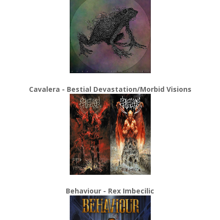
Cavalera - Bestial Devastation/Morbid Visions
Behaviour - Rex Imbecilic