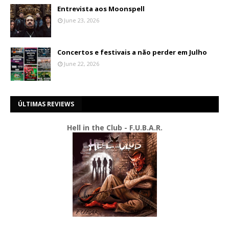
Entrevista aos Moonspell
June 23, 2026
Concertos e festivais a não perder em Julho
June 22, 2026
ÚLTIMAS REVIEWS
Hell in the Club - F.U.B.A.R.