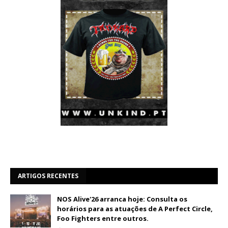
ARTIGOS RECENTES
NOS Alive'26 arranca hoje: Consulta os
horários para as atuações de A Perfect Circle,
Foo Fighters entre outros.