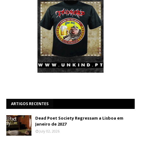
ARTIGOS RECENTES
Dead Poet Society Regressam a Lisboa em
Janeiro de 2027
July 02, 2026