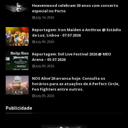
Heavenwood celebram 30 anos com concerto
especial no Porto
July 14, 2026
Reportagem: Iron Maiden e Anthrax @ Estádio
da Luz, Lisboa - 07.07.2026
July 09, 2026
Reportagem: Evil Live Festival 2026 @ MEO
Arena – 05.07.2026
July 09, 2026
NOS Alive'26 arranca hoje: Consulta os
horários para as atuações de A Perfect Circle,
Foo Fighters entre outros.
July 09, 2026
Publicidade