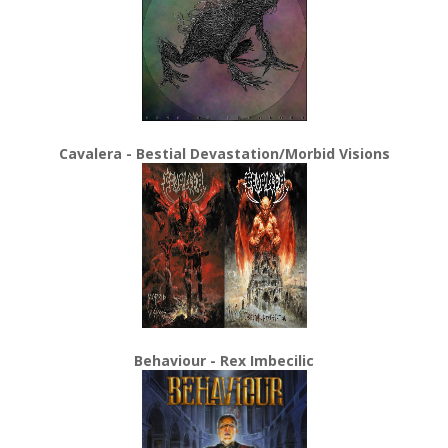
Cavalera - Bestial Devastation/Morbid Visions
Behaviour - Rex Imbecilic