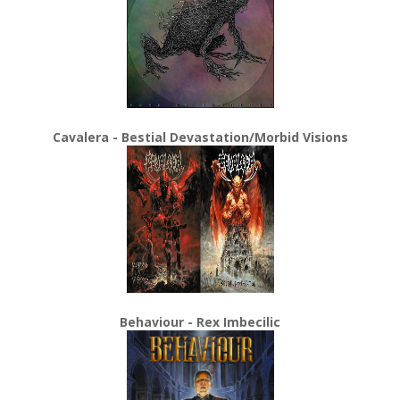
Cavalera - Bestial Devastation/Morbid Visions
Behaviour - Rex Imbecilic