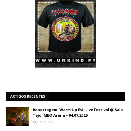
ARTIGOS RECENTES
Reportagem: Warm Up Evil Live Festival @ Sala
Tejo, MEO Arena – 04.07.2026
July 07, 2026