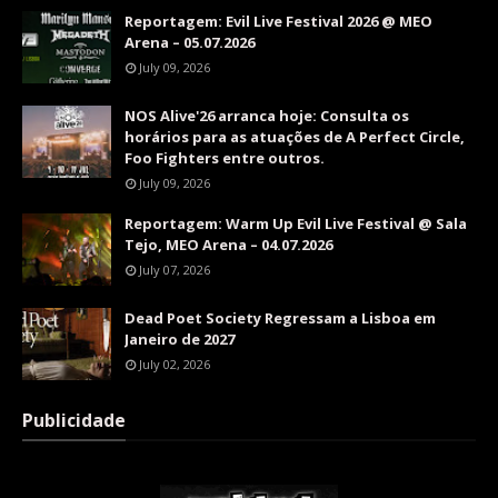
Reportagem: Evil Live Festival 2026 @ MEO
Arena – 05.07.2026
July 09, 2026
NOS Alive'26 arranca hoje: Consulta os
horários para as atuações de A Perfect Circle,
Foo Fighters entre outros.
July 09, 2026
Reportagem: Warm Up Evil Live Festival @ Sala
Tejo, MEO Arena – 04.07.2026
July 07, 2026
Dead Poet Society Regressam a Lisboa em
Janeiro de 2027
July 02, 2026
Publicidade