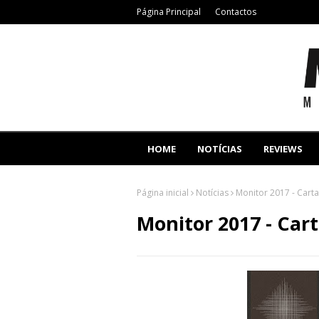
Página Principal
Contactos
HOME
NOTÍCIAS
REVIEWS
Página inicial
Notícias
Monitor 2017 - Cart
Monitor 2017 - Car