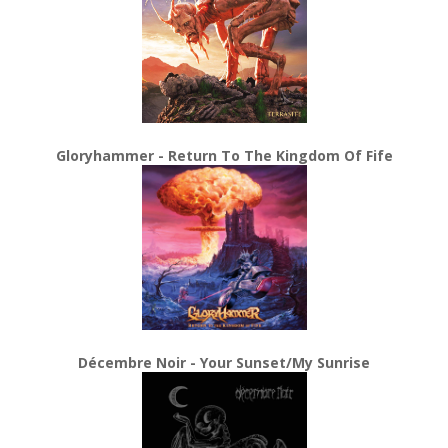
Gloryhammer - Return To The Kingdom Of Fife
Décembre Noir - Your Sunset/My Sunrise