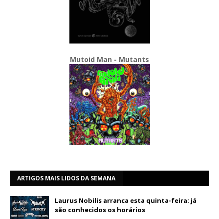
Mutoid Man - Mutants
ARTIGOS MAIS LIDOS DA SEMANA
Laurus Nobilis arranca esta quinta-feira: já
são conhecidos os horários