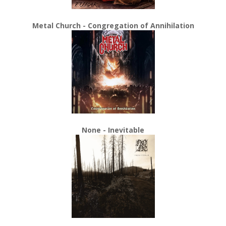
Metal Church - Congregation of Annihilation
None - Inevitable