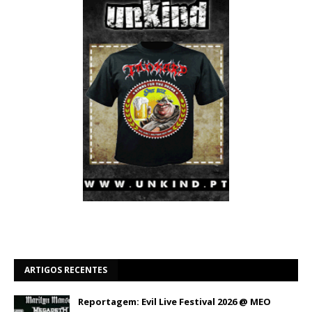
ARTIGOS RECENTES
Reportagem: Evil Live Festival 2026 @ MEO