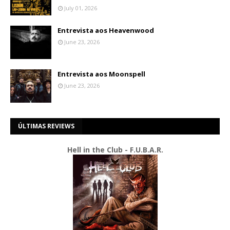
July 01, 2026
Entrevista aos Heavenwood
June 23, 2026
Entrevista aos Moonspell
June 23, 2026
ÚLTIMAS REVIEWS
Hell in the Club - F.U.B.A.R.