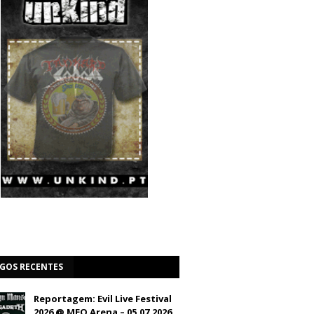
IGOS RECENTES
Reportagem: Evil Live Festival
2026 @ MEO Arena – 05.07.2026