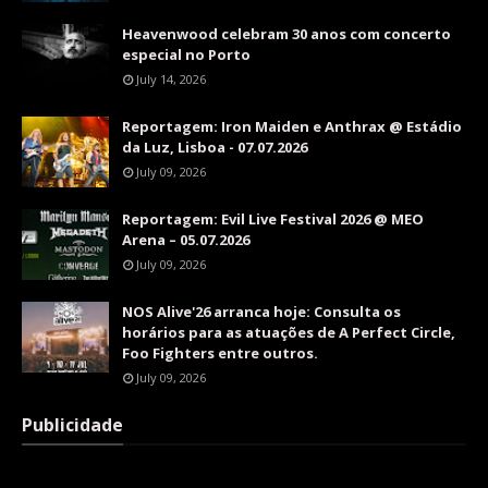
Heavenwood celebram 30 anos com concerto
especial no Porto
July 14, 2026
Reportagem: Iron Maiden e Anthrax @ Estádio
da Luz, Lisboa - 07.07.2026
July 09, 2026
Reportagem: Evil Live Festival 2026 @ MEO
Arena – 05.07.2026
July 09, 2026
NOS Alive'26 arranca hoje: Consulta os
horários para as atuações de A Perfect Circle,
Foo Fighters entre outros.
July 09, 2026
Publicidade