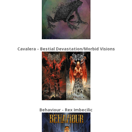
Cavalera - Bestial Devastation/Morbid Visions
Behaviour - Rex Imbecilic