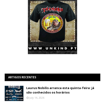
ARTIGOS RECENTES
Laurus Nobilis arranca esta quinta-feira: já
são conhecidos os horários
July 14, 2026