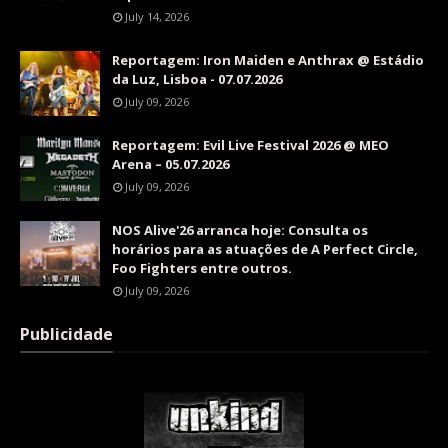
July 14, 2026
Reportagem: Iron Maiden e Anthrax @ Estádio
da Luz, Lisboa - 07.07.2026
July 09, 2026
Reportagem: Evil Live Festival 2026 @ MEO
Arena – 05.07.2026
July 09, 2026
NOS Alive'26 arranca hoje: Consulta os
horários para as atuações de A Perfect Circle,
Foo Fighters entre outros.
July 09, 2026
Publicidade