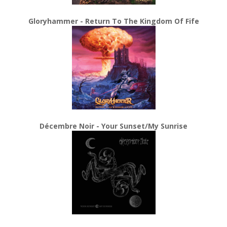
Gloryhammer - Return To The Kingdom Of Fife
Décembre Noir - Your Sunset/My Sunrise