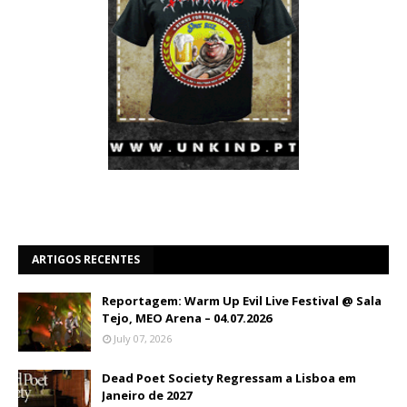
ARTIGOS RECENTES
Reportagem: Warm Up Evil Live Festival @ Sala
Tejo, MEO Arena – 04.07.2026
July 07, 2026
Dead Poet Society Regressam a Lisboa em
Janeiro de 2027