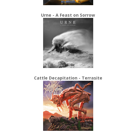
Urne - A Feast on Sorrow
Cattle Decapitation - Terrasite