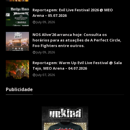
Reportagem: Evil Live Festival 2026 @ MEO
Arena – 05.07.2026
July 09, 2026
NOS Alive'26 arranca hoje: Consulta os
horários para as atuações de A Perfect Circle,
Foo Fighters entre outros.
July 09, 2026
Reportagem: Warm Up Evil Live Festival @ Sala
Tejo, MEO Arena – 04.07.2026
July 07, 2026
Publicidade