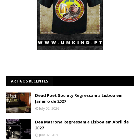
ARTIGOS RECENTES
Dead Poet Society Regressam a Lisboa em
Janeiro de 2027
July 02, 2026
Dea Matrona Regressam a Lisboa em Abril de
2027
July 02, 2026