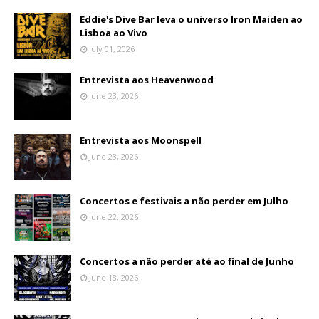
Eddie's Dive Bar leva o universo Iron Maiden ao
Lisboa ao Vivo
July 01, 2026
Entrevista aos Heavenwood
June 23, 2026
Entrevista aos Moonspell
June 23, 2026
Concertos e festivais a não perder em Julho
June 22, 2026
Concertos a não perder até ao final de Junho
June 18, 2026