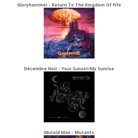
Gloryhammer - Return To The Kingdom Of Fife
Décembre Noir - Your Sunset/My Sunrise
Mutoid Man - Mutants